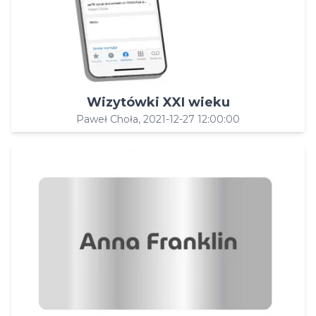
Wizytówki XXI wieku
Paweł Choła, 2021-12-27 12:00:00