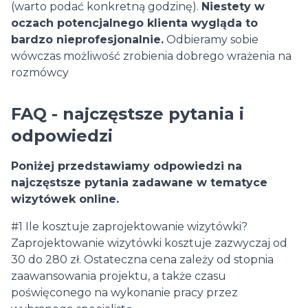
(warto podać konkretną godzinę).
Niestety w
oczach potencjalnego klienta wygląda to
bardzo nieprofesjonalnie.
Odbieramy sobie
wówczas możliwość zrobienia dobrego wrażenia na
rozmówcy
FAQ - najczęstsze pytania i
odpowiedzi
Poniżej przedstawiamy odpowiedzi na
najczęstsze pytania zadawane w tematyce
wizytówek online.
#1 Ile kosztuje zaprojektowanie wizytówki?
Zaprojektowanie wizytówki kosztuje zazwyczaj od
30 do 280 zł. Ostateczna cena zależy od stopnia
zaawansowania projektu, a także czasu
poświęconego na wykonanie pracy przez