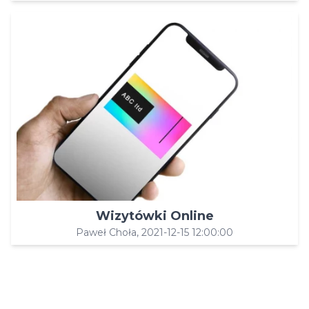
Wizytówki Online
Paweł Choła, 2021-12-15 12:00:00