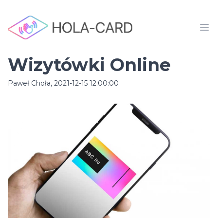
Wizytówki Online
Paweł Choła, 2021-12-15 12:00:00