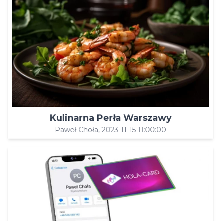
Kulinarna Perła Warszawy
Paweł Choła, 2023-11-15 11:00:00