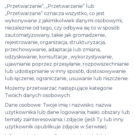
„Przetwarzanie”, „Przetwarzanie” lub
„Przetwarzane” oznacza wszystko, co jest
wykonywane z jakimikolwiek danymi osobowymi,
niezależnie od tego, czy odbywa się to w sposób
zautomatyzowany, takie jak gromadzenie,
rejestrowanie, organizacja, strukturyzacja,
przechowywanie, adaptacja lub zmiana,
odzyskiwanie, konsultacje , wykorzystywanie,
ujawnianie poprzez przesyłanie, rozpowszechnianie
lub udostępnianie w inny sposób, dostosowywanie
lub łączenie, ograniczanie, usuwanie lub niszczenie.
Możemy przetwarzać następujące kategorie
Twoich danych osobowych:
Dane osobowe: Twoje imię i nazwisko; nazwa
użytkownika lub dane logowania; hasło; obszary lub
tematy zainteresowania; i zdjęcie (jeśli Ty lub inny
użytkownik opublikuje zdjęcie w Serwisie).