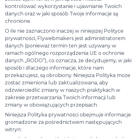
kontrolować wykorzystanie i ujawnianie Twoich
danych oraz w jaki sposób Twoje informacje są
chronione.
O ile nie zaznaczono inaczej w niniejszej Polityce
prywatności, Flywebmakers jest administratorem
danych (ponieważ termin ten jest używany w
ramach ogólnego rozporządzenia UE o ochronie
danych „RODO”), co oznacza, że ​​decydujemy, w jaki
sposób i dlaczego informacje, które nam
przekazujesz, są obrobiony. Niniejsza Polityka może
zostać zmieniona lub zaktualizowana, aby
odzwierciedlić zmiany w naszych praktykach w
zakresie przetwarzania Twoich informacji lub
zmiany w obowiązujących przepisach.
Niniejsza Polityka prywatności obejmuje informacje
gromadzone za pośrednictwem następujących
witryn: