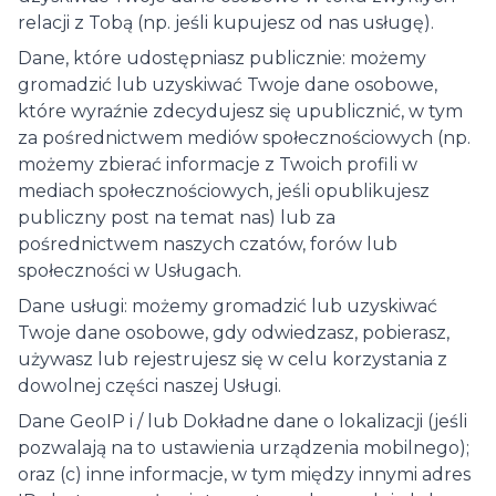
relacji z Tobą (np. jeśli kupujesz od nas usługę).
Dane, które udostępniasz publicznie: możemy
gromadzić lub uzyskiwać Twoje dane osobowe,
które wyraźnie zdecydujesz się upublicznić, w tym
za pośrednictwem mediów społecznościowych (np.
możemy zbierać informacje z Twoich profili w
mediach społecznościowych, jeśli opublikujesz
publiczny post na temat nas) lub za
pośrednictwem naszych czatów, forów lub
społeczności w Usługach.
Dane usługi: możemy gromadzić lub uzyskiwać
Twoje dane osobowe, gdy odwiedzasz, pobierasz,
używasz lub rejestrujesz się w celu korzystania z
dowolnej części naszej Usługi.
Dane GeoIP i / lub Dokładne dane o lokalizacji (jeśli
pozwalają na to ustawienia urządzenia mobilnego);
oraz (c) inne informacje, w tym między innymi adres