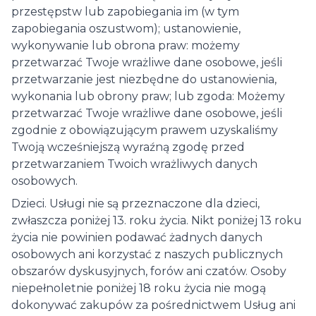
przestępstw lub zapobiegania im (w tym
zapobiegania oszustwom); ustanowienie,
wykonywanie lub obrona praw: możemy
przetwarzać Twoje wrażliwe dane osobowe, jeśli
przetwarzanie jest niezbędne do ustanowienia,
wykonania lub obrony praw; lub zgoda: Możemy
przetwarzać Twoje wrażliwe dane osobowe, jeśli
zgodnie z obowiązującym prawem uzyskaliśmy
Twoją wcześniejszą wyraźną zgodę przed
przetwarzaniem Twoich wrażliwych danych
osobowych.
Dzieci. Usługi nie są przeznaczone dla dzieci,
zwłaszcza poniżej 13. roku życia. Nikt poniżej 13 roku
życia nie powinien podawać żadnych danych
osobowych ani korzystać z naszych publicznych
obszarów dyskusyjnych, forów ani czatów. Osoby
niepełnoletnie poniżej 18 roku życia nie mogą
dokonywać zakupów za pośrednictwem Usług ani