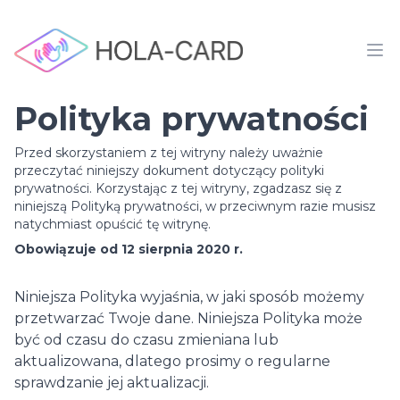
Polityka prywatności
Przed skorzystaniem z tej witryny należy uważnie
przeczytać niniejszy dokument dotyczący polityki
prywatności. Korzystając z tej witryny, zgadzasz się z
niniejszą Polityką prywatności, w przeciwnym razie musisz
natychmiast opuścić tę witrynę.
Obowiązuje od 12 sierpnia 2020 r.
Niniejsza Polityka wyjaśnia, w jaki sposób możemy
przetwarzać Twoje dane. Niniejsza Polityka może
być od czasu do czasu zmieniana lub
aktualizowana, dlatego prosimy o regularne
sprawdzanie jej aktualizacji.