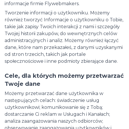
informacje firmie Flywebmakers.
Tworzenie informacji o użytkowniku. Możemy
również tworzyć Informacje o użytkowniku o Tobie,
takie jak zapisy Twoich interakcji z nami i szczegóły
Twojej historii zakupów, do wewnętrznych celów
administracyjnych i analiz. Możemy również łączyć
dane, które nam przekazałeś, z danymi uzyskanymi
od stron trzecich, takich jak portale
społecznościowe i inne podmioty zbierające dane.
Cele, dla których możemy przetwarzać
Twoje dane
Możemy przetwarzać dane użytkownika w
następujących celach: świadczenie usług
użytkownikowi; komunikowanie się z Tobą;
dostarczanie Ci reklam w Usługach i Kanałach;
analiza zaangażowania naszych odbiorców;
obserwowanie zaangażowania użytkowników i