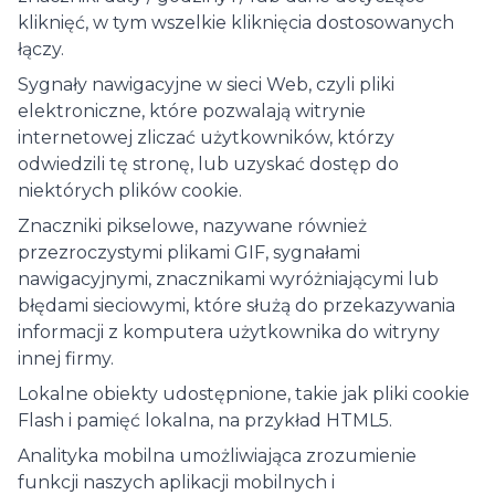
kliknięć, w tym wszelkie kliknięcia dostosowanych
łączy.
Sygnały nawigacyjne w sieci Web, czyli pliki
elektroniczne, które pozwalają witrynie
internetowej zliczać użytkowników, którzy
odwiedzili tę stronę, lub uzyskać dostęp do
niektórych plików cookie.
Znaczniki pikselowe, nazywane również
przezroczystymi plikami GIF, sygnałami
nawigacyjnymi, znacznikami wyróżniającymi lub
błędami sieciowymi, które służą do przekazywania
informacji z komputera użytkownika do witryny
innej firmy.
Lokalne obiekty udostępnione, takie jak pliki cookie
Flash i pamięć lokalna, na przykład HTML5.
Analityka mobilna umożliwiająca zrozumienie
funkcji naszych aplikacji mobilnych i