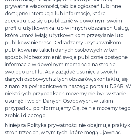
prywatne wiadomości, tablice ogłoszeń lub inne
dostępne interakcje lub informacje, które
zdecydujesz się upublicznić w dowolnym swoim
profilu użytkownika lub w innych obszarach Usług,
które umożliwiają użytkownikom przesyłanie lub
publikowanie treści. Odradzamy użytkownikom
publikowanie takich danych osobowych w ten
sposób. Możesz zmienić swoje publicznie dostępne
informacje w dowolnym momencie na stronie
swojego profilu. Aby zażądać usunięcia swoich
danych osobowych z tych obszarów, skontaktuj się
z nami za pośrednictwem naszego portalu DSAR. W
niektórych przypadkach możemy nie być w stanie
usunąć Twoich Danych Osobowych, w takim
przypadku poinformujemy Cię, że nie możemy tego
zrobić i dlaczego.
Niniejsza Polityka prywatności nie obejmuje praktyk
stron trzecich, w tym tych, które mogą ujawniać