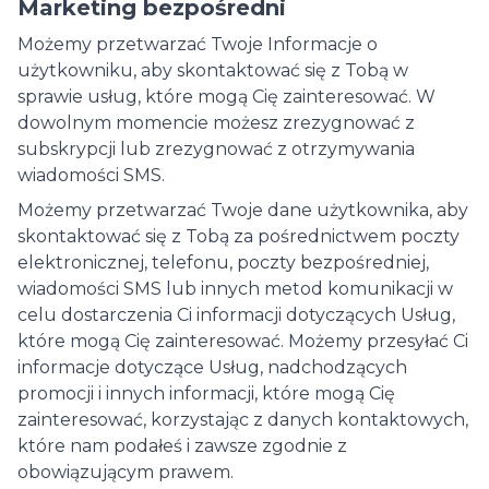
Marketing bezpośredni
Możemy przetwarzać Twoje Informacje o
użytkowniku, aby skontaktować się z Tobą w
sprawie usług, które mogą Cię zainteresować. W
dowolnym momencie możesz zrezygnować z
subskrypcji lub zrezygnować z otrzymywania
wiadomości SMS.
Możemy przetwarzać Twoje dane użytkownika, aby
skontaktować się z Tobą za pośrednictwem poczty
elektronicznej, telefonu, poczty bezpośredniej,
wiadomości SMS lub innych metod komunikacji w
celu dostarczenia Ci informacji dotyczących Usług,
które mogą Cię zainteresować. Możemy przesyłać Ci
informacje dotyczące Usług, nadchodzących
promocji i innych informacji, które mogą Cię
zainteresować, korzystając z danych kontaktowych,
które nam podałeś i zawsze zgodnie z
obowiązującym prawem.