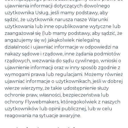
ujawnienia informacji dotyczących dowolnego
użytkownika Usług, jeśli mamy podstawy, aby
sądzić, że użytkownik narusza nasze Warunki
użytkowania lub inne opublikowane wytyczne lub
zaangażował się (lub mamy podstawy, aby sądzić, że
angażujemy się w) jakąkolwiek nielegalną
działalność i ujawniać informacje w odpowiedzi na
nakazy sądowe i rządowe, inne żądania podmiotów
rządowych, wezwania do sądu cywilnego, wnioski o
ujawnienie informacji oraz w inny sposób zgodnie z
wymogami prawa lub regulacjami. Możemy również
ujawniać informacje o użytkownikach, jeśli w dobrej
wierze wierzymy, że takie udostępnienie służy
ochronie praw, własności, bezpieczeństwa lub
ochrony Flywebmakers, któregokolwiek z naszych
użytkowników lub opinii publicznej, lub w celu
reagowania na sytuacje awaryjne.