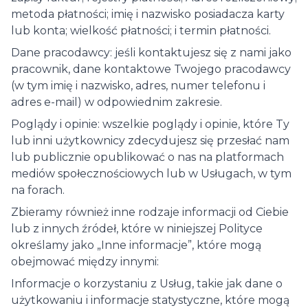
metoda płatności; imię i nazwisko posiadacza karty
lub konta; wielkość płatności; i termin płatności.
Dane pracodawcy: jeśli kontaktujesz się z nami jako
pracownik, dane kontaktowe Twojego pracodawcy
(w tym imię i nazwisko, adres, numer telefonu i
adres e-mail) w odpowiednim zakresie.
Poglądy i opinie: wszelkie poglądy i opinie, które Ty
lub inni użytkownicy zdecydujesz się przesłać nam
lub publicznie opublikować o nas na platformach
mediów społecznościowych lub w Usługach, w tym
na forach.
Zbieramy również inne rodzaje informacji od Ciebie
lub z innych źródeł, które w niniejszej Polityce
określamy jako „Inne informacje”, które mogą
obejmować między innymi:
Informacje o korzystaniu z Usług, takie jak dane o
użytkowaniu i informacje statystyczne, które mogą