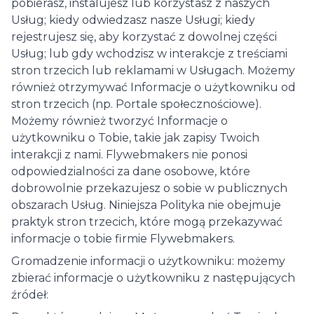
pobierasz, instalujesz lub korzystasz z naszych
Usług; kiedy odwiedzasz nasze Usługi; kiedy
rejestrujesz się, aby korzystać z dowolnej części
Usług; lub gdy wchodzisz w interakcje z treściami
stron trzecich lub reklamami w Usługach. Możemy
również otrzymywać Informacje o użytkowniku od
stron trzecich (np. Portale społecznościowe).
Możemy również tworzyć Informacje o
użytkowniku o Tobie, takie jak zapisy Twoich
interakcji z nami. Flywebmakers nie ponosi
odpowiedzialności za dane osobowe, które
dobrowolnie przekazujesz o sobie w publicznych
obszarach Usług. Niniejsza Polityka nie obejmuje
praktyk stron trzecich, które mogą przekazywać
informacje o tobie firmie Flywebmakers.
Gromadzenie informacji o użytkowniku: możemy
zbierać informacje o użytkowniku z następujących
źródeł: