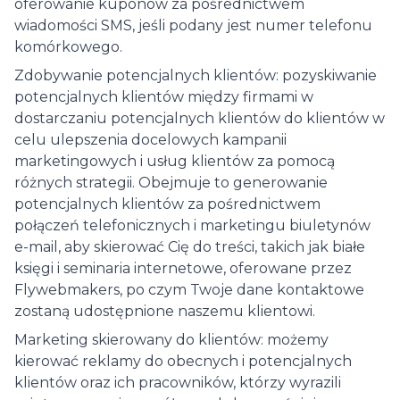
oferowanie kuponów za pośrednictwem
wiadomości SMS, jeśli podany jest numer telefonu
komórkowego.
Zdobywanie potencjalnych klientów: pozyskiwanie
potencjalnych klientów między firmami w
dostarczaniu potencjalnych klientów do klientów w
celu ulepszenia docelowych kampanii
marketingowych i usług klientów za pomocą
różnych strategii. Obejmuje to generowanie
potencjalnych klientów za pośrednictwem
połączeń telefonicznych i marketingu biuletynów
e-mail, aby skierować Cię do treści, takich jak białe
księgi i seminaria internetowe, oferowane przez
Flywebmakers, po czym Twoje dane kontaktowe
zostaną udostępnione naszemu klientowi.
Marketing skierowany do klientów: możemy
kierować reklamy do obecnych i potencjalnych
klientów oraz ich pracowników, którzy wyrazili