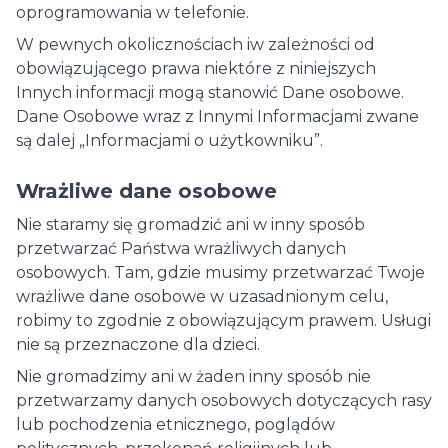
oprogramowania w telefonie.
W pewnych okolicznościach iw zależności od
obowiązującego prawa niektóre z niniejszych
Innych informacji mogą stanowić Dane osobowe.
Dane Osobowe wraz z Innymi Informacjami zwane
są dalej „Informacjami o użytkowniku”.
Wrażliwe dane osobowe
Nie staramy się gromadzić ani w inny sposób
przetwarzać Państwa wrażliwych danych
osobowych. Tam, gdzie musimy przetwarzać Twoje
wrażliwe dane osobowe w uzasadnionym celu,
robimy to zgodnie z obowiązującym prawem. Usługi
nie są przeznaczone dla dzieci.
Nie gromadzimy ani w żaden inny sposób nie
przetwarzamy danych osobowych dotyczących rasy
lub pochodzenia etnicznego, poglądów